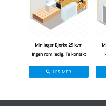
Minilager Bjerke 25 kvm
Mi
Ingen rom ledig. Ta kontakt
LES MER