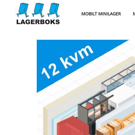
MOBILT MINILAGER