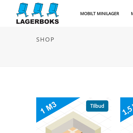
MOBILT MINILAGER
SHOP
Tilbud