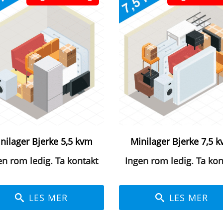
nilager Bjerke 5,5 kvm
Minilager Bjerke 7,5 
en rom ledig. Ta kontakt
Ingen rom ledig. Ta kon
LES MER
LES MER