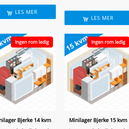
LES MER
LES MER
Ingen rom ledig
Ingen rom ledig
nilager Bjerke 14 kvm
Minilager Bjerke 15 kvm