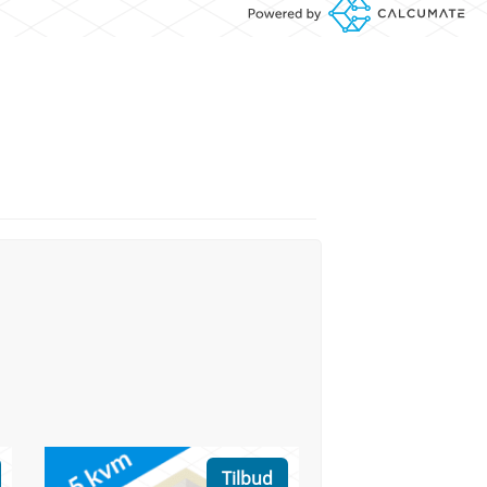
Tilbud