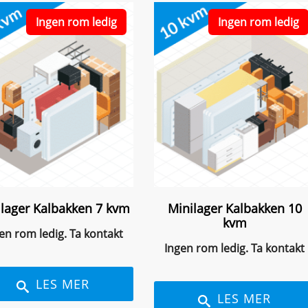
Ingen rom ledig
Ingen rom ledig
ilager Kalbakken 7 kvm
Minilager Kalbakken 10
kvm
en rom ledig. Ta kontakt
Ingen rom ledig. Ta kontakt
LES MER
LES MER