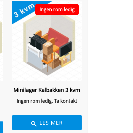
Ingen rom ledig
Minilager Kalbakken 3 kvm
Ingen rom ledig. Ta kontakt
LES MER