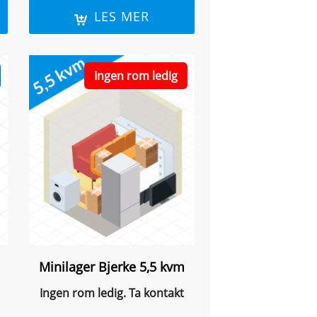
LES MER
Ingen rom ledig
Minilager Bjerke 5,5 kvm
Ingen rom ledig. Ta kontakt