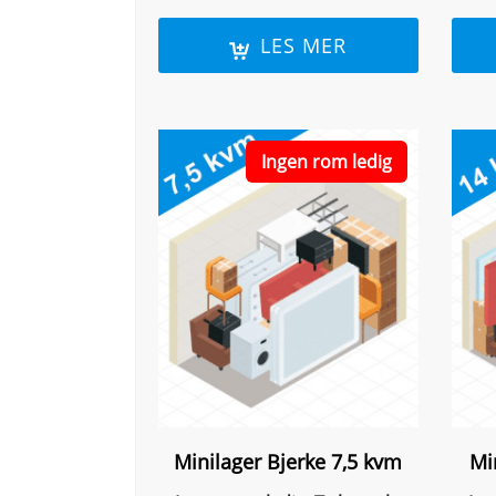
LES MER
Ingen rom ledig
Minilager Bjerke 7,5 kvm
Mi