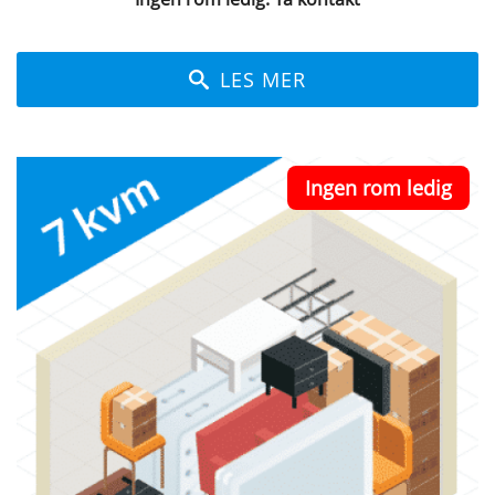
LES MER
Ingen rom ledig