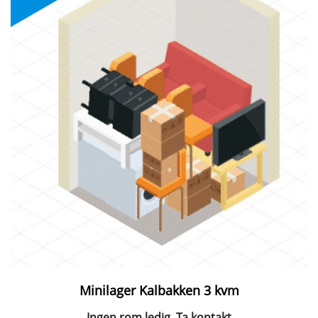
Minilager Kalbakken 3 kvm
Ingen rom ledig. Ta kontakt