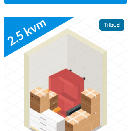
Tilbud