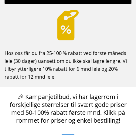
Hos oss får du fra 25-100 % rabatt ved første måneds
leie (30 dager) uansett om du ikke skal lagre lengre. Vi
tilbyr ytterligere 10% rabatt for 6 mnd leie og 20%
rabatt for 12 mnd leie.
🎉 Kampanjetilbud, vi har lagerrom i
forskjellige størrelser til svært gode priser
med 50-100% rabatt første mnd. Klikk på
rommet for priser og enkel bestilling!