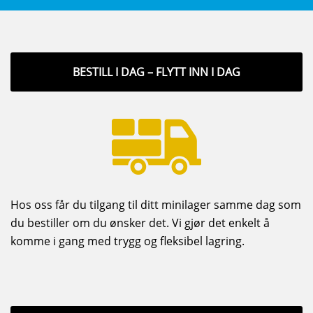
BESTILL I DAG – FLYTT INN I DAG
Hos oss får du tilgang til ditt minilager samme dag som
du bestiller om du ønsker det. Vi gjør det enkelt å
komme i gang med trygg og fleksibel lagring.