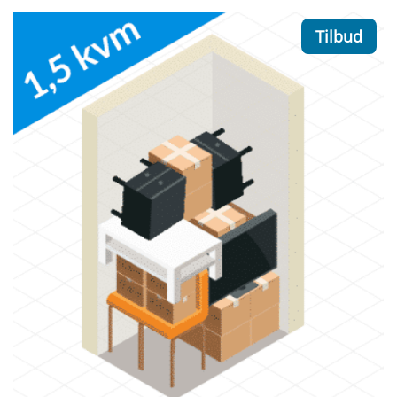
Tilbud