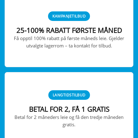
KAMPANJETILBUD
25-100% RABATT FØRSTE MÅNED
Få opptil 100% rabatt på første måneds leie. Gjelder
utvalgte lagerrom – ta kontakt for tilbud.
LANGTIDSTILBUD
BETAL FOR 2, FÅ 1 GRATIS
Betal for 2 måneders leie og få den tredje måneden
gratis.