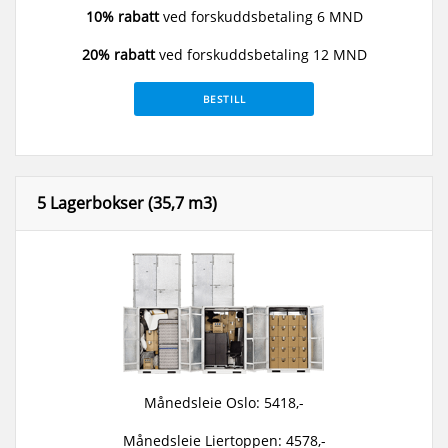
10% rabatt
ved forskuddsbetaling 6 MND
20% rabatt
ved forskuddsbetaling 12 MND
BESTILL
5 Lagerbokser (35,7 m3)
Månedsleie Oslo: 5418,-
Månedsleie Liertoppen: 4578,-