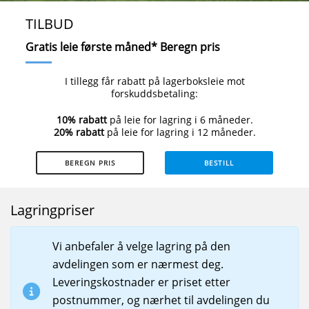
TILBUD
Gratis leie første måned* Beregn pris
I tillegg får rabatt på lagerboksleie mot
forskuddsbetaling:
10% rabatt
på leie for lagring i 6 måneder.
20% rabatt
på leie for lagring i 12 måneder.
BEREGN PRIS
BESTILL
Lagringpriser
Vi anbefaler å velge lagring på den
avdelingen som er nærmest deg.
Leveringskostnader er priset etter
postnummer, og nærhet til avdelingen du