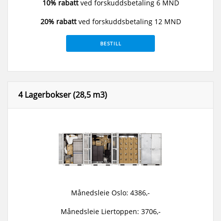
10% rabatt
ved forskuddsbetaling 6 MND
20% rabatt
ved forskuddsbetaling 12 MND
BESTILL
4 Lagerbokser (28,5 m3)
Månedsleie Oslo: 4386,-
Månedsleie Liertoppen: 3706,-