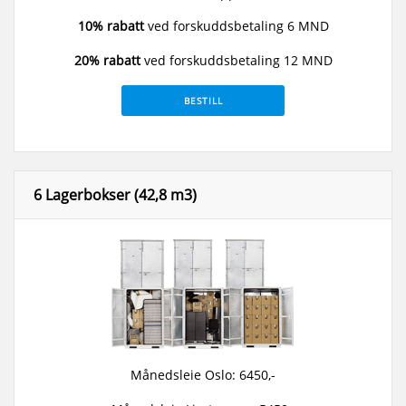
10% rabatt
ved forskuddsbetaling 6 MND
20% rabatt
ved forskuddsbetaling 12 MND
BESTILL
6 Lagerbokser (42,8 m3)
Månedsleie Oslo: 6450,-