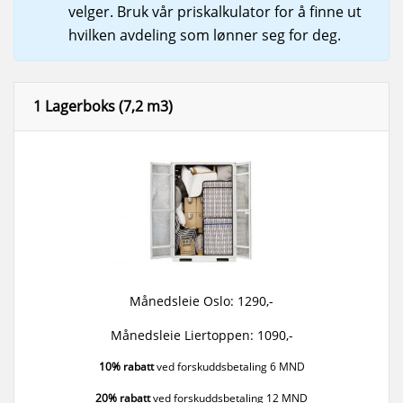
velger. Bruk vår priskalkulator for å finne ut
hvilken avdeling som lønner seg for deg.
1 Lagerboks (7,2 m3)
Månedsleie Oslo: 1290,-
Månedsleie Liertoppen: 1090,-
10% rabatt
ved forskuddsbetaling 6 MND
20% rabatt
ved forskuddsbetaling 12 MND