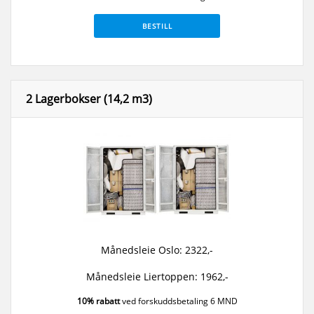
BESTILL
2 Lagerbokser (14,2 m3)
Månedsleie Oslo: 2322,-
Månedsleie Liertoppen: 1962,-
10% rabatt
ved forskuddsbetaling 6 MND