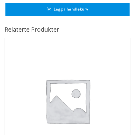
Legg i handlekurv
Relaterte Produkter