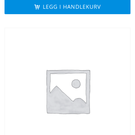
LEGG I HANDLEKURV