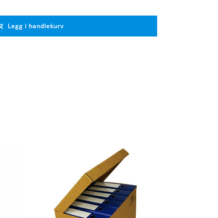
Legg i handlekurv