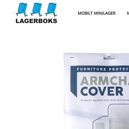
MOBILT MINILAGER