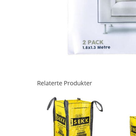
Relaterte Produkter