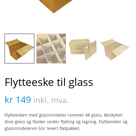
Flytteeske til glass
kr
149
inkl. mva.
Flytteesken med glassinndeler rommer 48 glass. Beskytter
dine glass og flasker under flytting og lagring. Flytteesken og
glassinndeleren blir levert flatpakket.