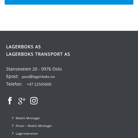
LAGERBOKS AS
LAGERBOKS TRANSPORT AS
Stanseveien 20 - 0976 Oslo
Epost:
post@lagerboks.no
Telefon:
+47 22565600
Mobilt Minilager
Priser – Mobilt Minilager
Lagerstørrelser