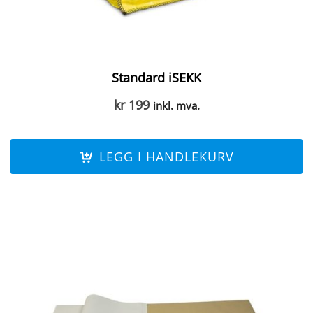
Standard iSEKK
kr
199
inkl. mva.
LEGG I HANDLEKURV