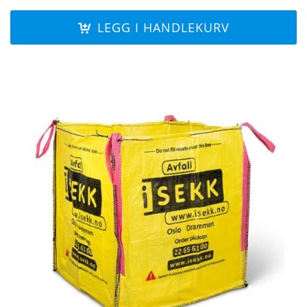
LEGG I HANDLEKURV