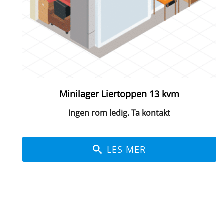
Minilager Liertoppen 13 kvm
Ingen rom ledig. Ta kontakt
LES MER