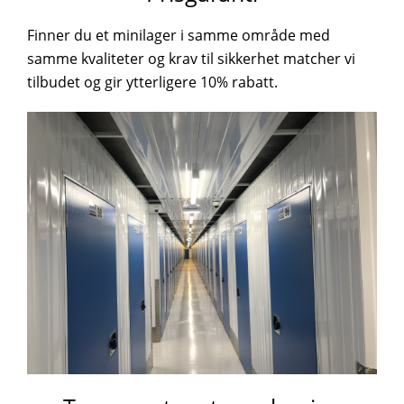
Finner du et minilager i samme område med
samme kvaliteter og krav til sikkerhet matcher vi
tilbudet og gir ytterligere 10% rabatt.