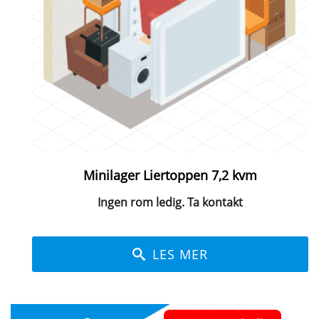
Minilager Liertoppen 7,2 kvm
Ingen rom ledig. Ta kontakt
LES MER