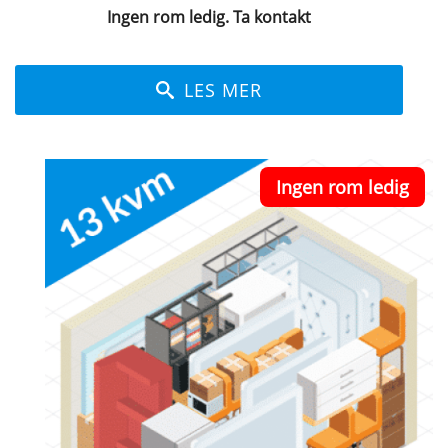
Ingen rom ledig. Ta kontakt
LES MER
Ingen rom ledig