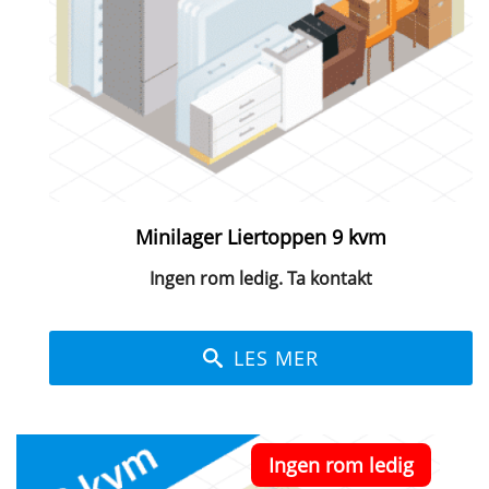
Minilager Liertoppen 9 kvm
Ingen rom ledig. Ta kontakt
LES MER
Ingen rom ledig