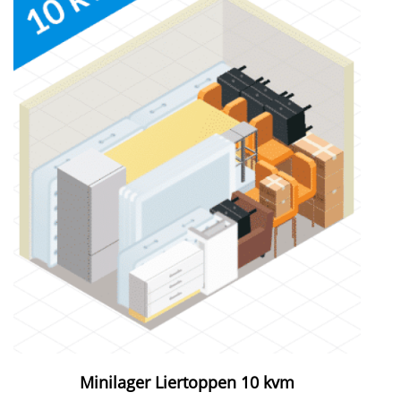
Minilager Liertoppen 10 kvm