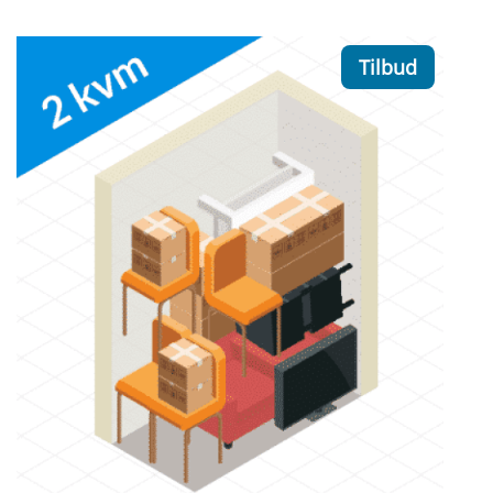
Tilbud