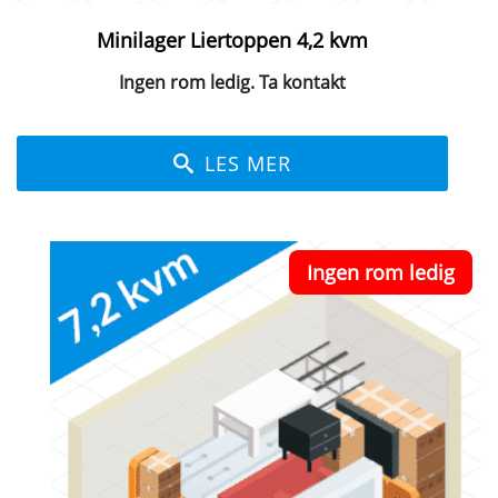
Minilager Liertoppen 4,2 kvm
Ingen rom ledig. Ta kontakt
LES MER
Ingen rom ledig