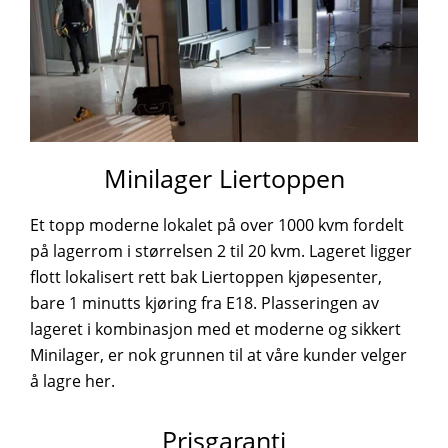
Minilager Liertoppen
Et topp moderne lokalet på over 1000 kvm fordelt
på lagerrom i størrelsen 2 til 20 kvm. Lageret ligger
flott lokalisert rett bak Liertoppen kjøpesenter,
bare 1 minutts kjøring fra E18. Plasseringen av
lageret i kombinasjon med et moderne og sikkert
Minilager, er nok grunnen til at våre kunder velger
å lagre her.
Prisgaranti