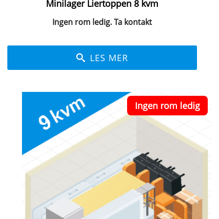
Minilager Liertoppen 8 kvm
Ingen rom ledig. Ta kontakt
LES MER
Ingen rom ledig