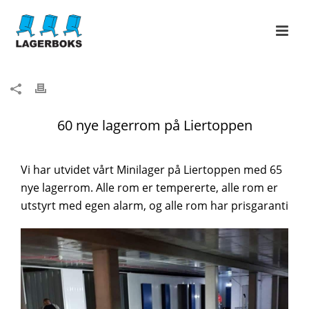
60 nye lagerrom på Liertoppen
Vi har utvidet vårt Minilager på Liertoppen med 65
nye lagerrom. Alle rom er tempererte, alle rom er
utstyrt med egen alarm, og alle rom har prisgaranti