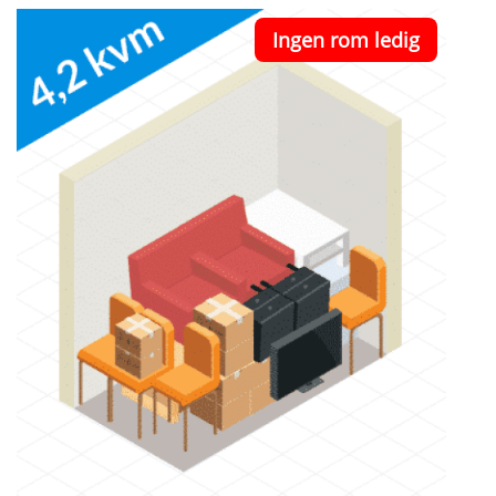
Ingen rom ledig