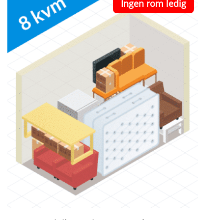
Ingen rom ledig