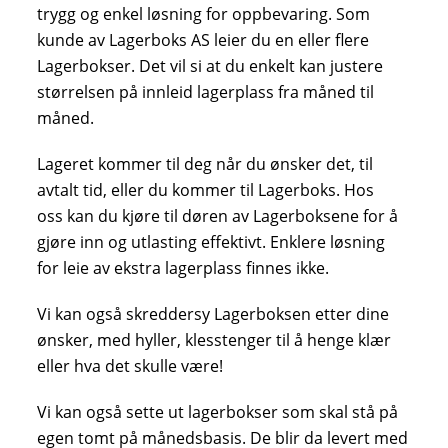
trygg og enkel løsning for oppbevaring. Som
kunde av Lagerboks AS leier du en eller flere
Lagerbokser. Det vil si at du enkelt kan justere
størrelsen på innleid lagerplass fra måned til
måned.
Lageret kommer til deg når du ønsker det, til
avtalt tid, eller du kommer til Lagerboks. Hos
oss kan du kjøre til døren av Lagerboksene for å
gjøre inn og utlasting effektivt. Enklere løsning
for leie av ekstra lagerplass finnes ikke.
Vi kan også skreddersy Lagerboksen etter dine
ønsker, med hyller, klesstenger til å henge klær
eller hva det skulle være!
Vi kan også sette ut lagerbokser som skal stå på
egen tomt på månedsbasis. De blir da levert med