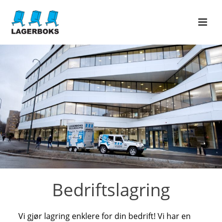
Bedriftslagring
Vi gjør lagring enklere for din bedrift! Vi har en