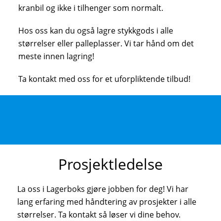
kranbil og ikke i tilhenger som normalt.
Hos oss kan du også lagre stykkgods i alle
størrelser eller palleplasser. Vi tar hånd om det
meste innen lagring!
Ta kontakt med oss for et uforpliktende tilbud!
Prosjektledelse
La oss i Lagerboks gjøre jobben for deg! Vi har
lang erfaring med håndtering av prosjekter i alle
størrelser. Ta kontakt så løser vi dine behov.