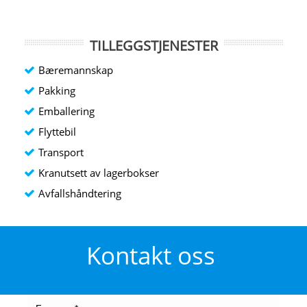
TILLEGGSTJENESTER
Bæremannskap
Pakking
Emballering
Flyttebil
Transport
Kranutsett av lagerbokser
Avfallshåndtering
Kontakt oss