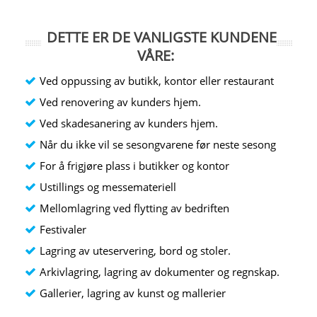
DETTE ER DE VANLIGSTE KUNDENE
VÅRE:
Ved oppussing av butikk, kontor eller restaurant
Ved renovering av kunders hjem.
Ved skadesanering av kunders hjem.
Når du ikke vil se sesongvarene før neste sesong
For å frigjøre plass i butikker og kontor
Ustillings og messemateriell
Mellomlagring ved flytting av bedriften
Festivaler
Lagring av uteservering, bord og stoler.
Arkivlagring, lagring av dokumenter og regnskap.
Gallerier, lagring av kunst og mallerier