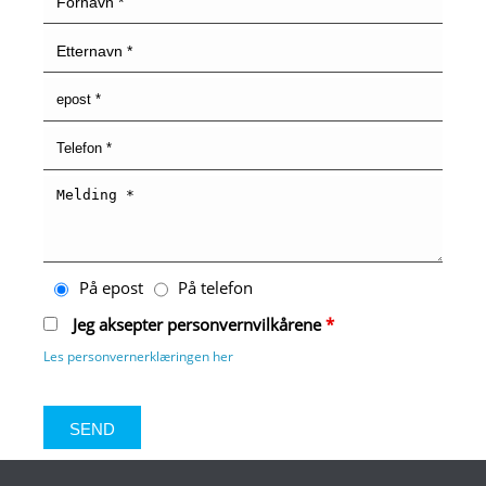
På epost
På telefon
Jeg aksepter personvernvilkårene
*
Les personvernerklæringen her